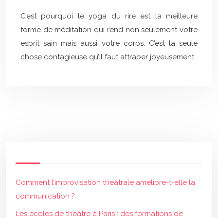
C’est pourquoi le yoga du rire est la meilleure
forme de méditation qui rend non seulement votre
esprit sain mais aussi votre corps. C’est la seule
chose contagieuse qu’il faut attraper joyeusement.
Comment l’improvisation théâtrale améliore-t-elle la
communication ?
Les écoles de théâtre à Paris : des formations de