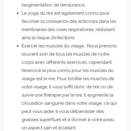
l’augmentation de l’endurance.
Le yoga du rire est également connu pour
favoriser la croissance des anticorps dans les
membranes des voies respiratoires, réduisant
ainsi le risque d’infections.
Exercer les muscles du visage : Nous prenons
souvent soin de tous les muscles de notre
corps avec différents exercices, cependant,
l’exercice le plus connu pour les muscles du
visage est le rire. Pour tonifier les muscles de
votre visage, il vous suffit donc de rire ou de
suivre une thérapie par le rire. Il augmente la
circulation sanguine dans votre visage, ce qui
peut vous aider à vous débarrasser des
graisses superflues et à donner à votre peau
un aspect sain et éclatant.