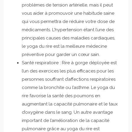
problèmes de tension artérielle, mais il peut
vous aider à promouvoir une habitude saine
qui vous permettra de réduire votre dose de
médicaments. L’hypertension étant l’une des
principales causes des maladies cardiaques,
le yoga du rire est la meilleure médecine
préventive pour garder un cœur sain.
Santé respiratoire : Rire à gorge déployée est
l’un des exercices les plus efficaces pour les
personnes souffrant d’affections respiratoires
comme la bronchite ou l’asthme. Le yoga du
rire favorise la santé des poumons en
augmentant la capacité pulmonaire et le taux
d’oxygène dans le sang. Un autre avantage
important de l’amélioration de la capacité
pulmonaire grâce au yoga du rire est