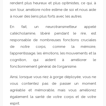
rendent plus heureux et plus optimistes, ce qui, à
son tour, améliore notre estime de soi et nous aide
à nouer des liens plus forts avec les autres.
En fait, un neurotransmetteur appelé
catécholamine, libéré pendant le rire, est
responsable de nombreuses fonctions cruciales
de notre corps, comme la mémoire,
l’apprentissage, les émotions, les mouvements et la
cognition, qui aident à améliorer le
fonctionnement général de l’organisme.
Ainsi, lorsque vous riez à gorge déployée, vous ne
vous contentez pas de passer un moment
agréable et mémorable, mais vous améliorez
également la santé de votre corps et de votre
esprit.