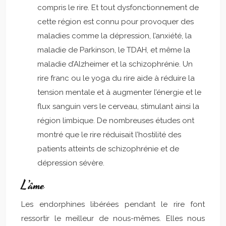
compris le rire. Et tout dysfonctionnement de
cette région est connu pour provoquer des
maladies comme la dépression, l’anxiété, la
maladie de Parkinson, le TDAH, et même la
maladie d’Alzheimer et la schizophrénie. Un
rire franc ou le yoga du rire aide à réduire la
tension mentale et à augmenter l’énergie et le
flux sanguin vers le cerveau, stimulant ainsi la
région limbique. De nombreuses études ont
montré que le rire réduisait l’hostilité des
patients atteints de schizophrénie et de
dépression sévère.
L’âme
Les endorphines libérées pendant le rire font
ressortir le meilleur de nous-mêmes. Elles nous