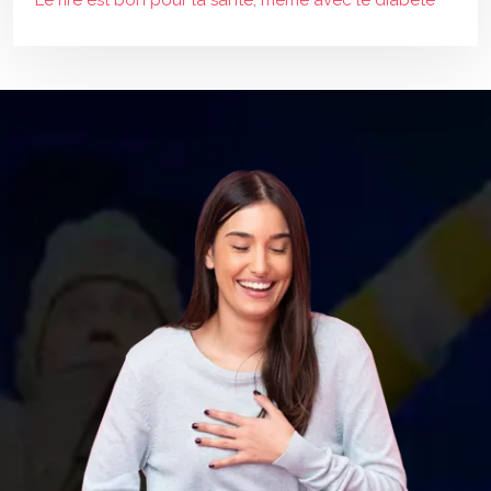
Le rire est bon pour la santé, même avec le diabète