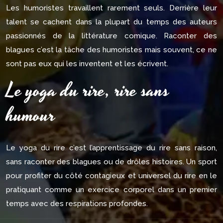
Les humoristes travaillent rarement seuls. Derrière leur
talent se cachent dans la plupart du temps des auteurs
passionnés de la littérature comique. Raconter des
blagues c’est la tâche des humoristes mais souvent, ce ne
sont pas eux qui les inventent et les écrivent.
Le yoga du rire, rire sans
humour
Le yoga du rire c’est l’apprentissage du rire sans raison,
sans raconter des blagues ou de drôles histoires. Un sport
pour profiter du côté contagieux et universel du rire en le
pratiquant comme un exercice corporel dans un premier
temps avec des respirations profondes.