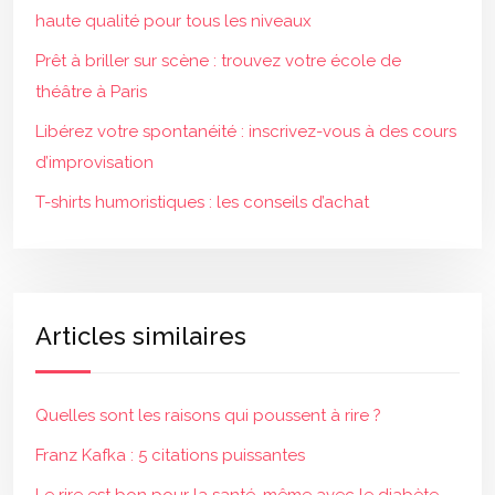
haute qualité pour tous les niveaux
Prêt à briller sur scène : trouvez votre école de
théâtre à Paris
Libérez votre spontanéité : inscrivez-vous à des cours
d’improvisation
T-shirts humoristiques : les conseils d’achat
Articles similaires
Quelles sont les raisons qui poussent à rire ?
Franz Kafka : 5 citations puissantes