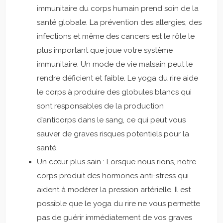
immunitaire du corps humain prend soin de la
santé globale. La prévention des allergies, des
infections et même des cancers est le rôle le
plus important que joue votre système
immunitaire. Un mode de vie malsain peut le
rendre déficient et faible. Le yoga du rire aide
le corps à produire des globules blancs qui
sont responsables de la production
d’anticorps dans le sang, ce qui peut vous
sauver de graves risques potentiels pour la
santé.
Un cœur plus sain : Lorsque nous rions, notre
corps produit des hormones anti-stress qui
aident à modérer la pression artérielle. Il est
possible que le yoga du rire ne vous permette
pas de guérir immédiatement de vos graves