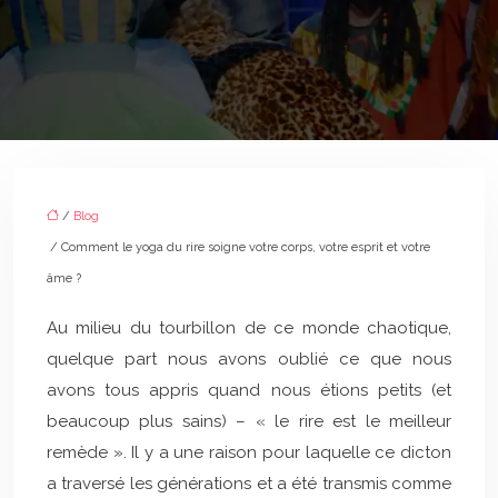
/
Blog
/ Comment le yoga du rire soigne votre corps, votre esprit et votre
âme ?
Au milieu du tourbillon de ce monde chaotique,
quelque part nous avons oublié ce que nous
avons tous appris quand nous étions petits (et
beaucoup plus sains) – « le rire est le meilleur
remède ». Il y a une raison pour laquelle ce dicton
a traversé les générations et a été transmis comme