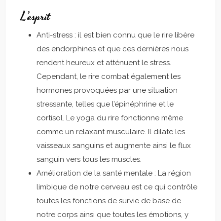
L’esprit
Anti-stress : il est bien connu que le rire libère
des endorphines et que ces dernières nous
rendent heureux et atténuent le stress.
Cependant, le rire combat également les
hormones provoquées par une situation
stressante, telles que l’épinéphrine et le
cortisol. Le yoga du rire fonctionne même
comme un relaxant musculaire. Il dilate les
vaisseaux sanguins et augmente ainsi le flux
sanguin vers tous les muscles.
Amélioration de la santé mentale : La région
limbique de notre cerveau est ce qui contrôle
toutes les fonctions de survie de base de
notre corps ainsi que toutes les émotions, y