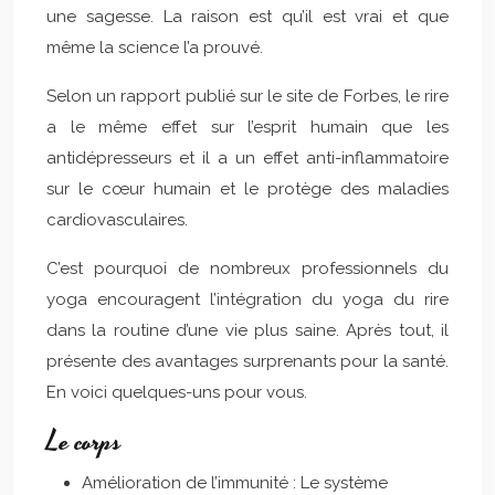
une sagesse. La raison est qu’il est vrai et que
même la science l’a prouvé.
Selon un rapport publié sur le site de Forbes, le rire
a le même effet sur l’esprit humain que les
antidépresseurs et il a un effet anti-inflammatoire
sur le cœur humain et le protège des maladies
cardiovasculaires.
C’est pourquoi de nombreux professionnels du
yoga encouragent l’intégration du yoga du rire
dans la routine d’une vie plus saine. Après tout, il
présente des avantages surprenants pour la santé.
En voici quelques-uns pour vous.
Le corps
Amélioration de l’immunité : Le système