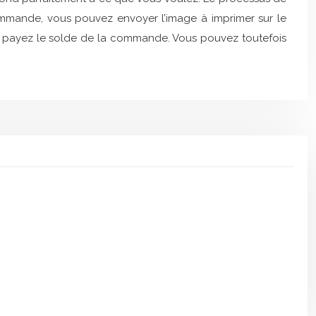
ommande, vous pouvez envoyer l’image à imprimer sur le
 vous payez le solde de la commande. Vous pouvez toutefois