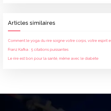
Articles similaires
Comment le yoga du rire soigne votre corps, votre esprit e
Franz Kafka : 5 citations puissantes
Le rire est bon pour la santé, même avec le diabète