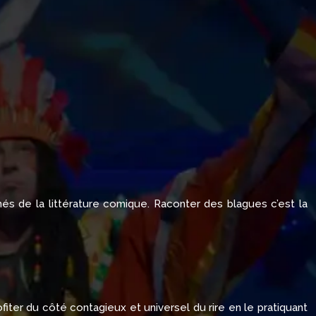
nés de la littérature comique. Raconter des blagues c’est la
ofiter du côté contagieux et universel du rire en le pratiquant