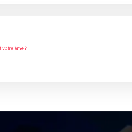
t votre âme ?