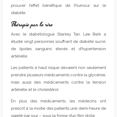
prouver l’effet bénéfique de l’humour sur le
diabète.
Thérapie par le rire
Avec le diabétologue Stanley Tan, Lee Berk a
étudié vingt personnes souffrant de diabète sucré,
de lipides sanguins élevés et d’hypertension
artérielle.
Les patients à haut risque devaient non seulement
prendre plusieurs médicaments contre la glycémie,
mais aussi des médicaments contre la tension
artérielle et le cholestérol.
En plus des médicaments, les médecins ont
prescrit à la moitié des patients une demi-heure de
gaieté par jour – sous la forme d’un film drôle.