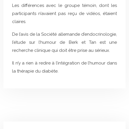
Les différences avec le groupe témoin, dont les
participants n’avaient pas reçu de vidéos, étaient
claires.
De l’avis de la Société allemande d’endocrinologie,
l’étude sur l’humour de Berk et Tan est une
recherche clinique qui doit être prise au sérieux.
Il n’y a rien à redire à l’intégration de l’humour dans
la thérapie du diabète.