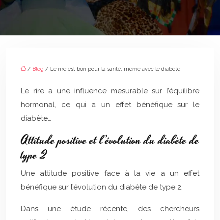
/
Blog
/ Le rire est bon pour la santé, même avec le diabète
Le rire a une influence mesurable sur l’équilibre
hormonal, ce qui a un effet bénéfique sur le
diabète…
Attitude positive et l’évolution du diabète de
type 2
Une attitude positive face à la vie a un effet
bénéfique sur l’évolution du diabète de type 2.
Dans une étude récente, des chercheurs