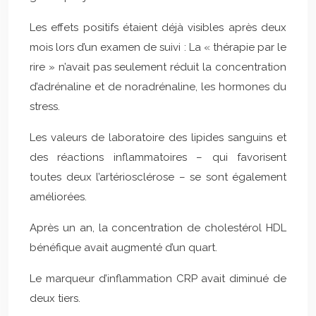
Les effets positifs étaient déjà visibles après deux
mois lors d’un examen de suivi : La « thérapie par le
rire » n’avait pas seulement réduit la concentration
d’adrénaline et de noradrénaline, les hormones du
stress.
Les valeurs de laboratoire des lipides sanguins et
des réactions inflammatoires – qui favorisent
toutes deux l’artériosclérose – se sont également
améliorées.
Après un an, la concentration de cholestérol HDL
bénéfique avait augmenté d’un quart.
Le marqueur d’inflammation CRP avait diminué de
deux tiers.