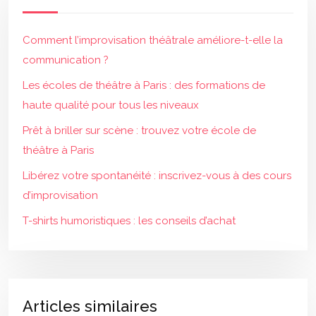
Comment l’improvisation théâtrale améliore-t-elle la
communication ?
Les écoles de théâtre à Paris : des formations de
haute qualité pour tous les niveaux
Prêt à briller sur scène : trouvez votre école de
théâtre à Paris
Libérez votre spontanéité : inscrivez-vous à des cours
d’improvisation
T-shirts humoristiques : les conseils d’achat
Articles similaires