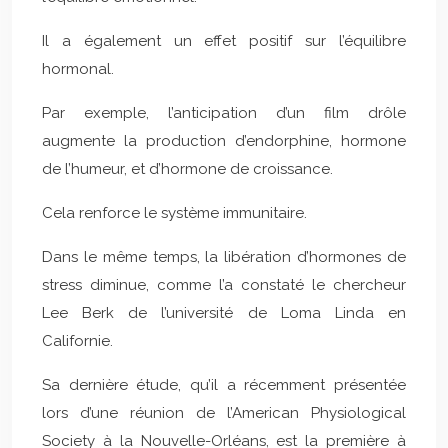
Il a également un effet positif sur l’équilibre
hormonal.
Par exemple, l’anticipation d’un film drôle
augmente la production d’endorphine, hormone
de l’humeur, et d’hormone de croissance.
Cela renforce le système immunitaire.
Dans le même temps, la libération d’hormones de
stress diminue, comme l’a constaté le chercheur
Lee Berk de l’université de Loma Linda en
Californie.
Sa dernière étude, qu’il a récemment présentée
lors d’une réunion de l’American Physiological
Society à la Nouvelle-Orléans, est la première à