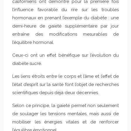
californiens ont démontré pour la première fois
l’influence favorable du rire sur les troubles
hormonaux en prenant l’exemple du diabète : une
demi-heure de gaieté supplémentaire par jour
entraîne des modifications mesurables de
l’équilibre hormonal.
Ceux-ci ont un effet bénéfique sur l’évolution du
diabète sucré.
Les liens étroits entre le corps et l’âme et l’effet de
l’état d’esprit sur la santé font l’objet de recherches
scientifiques depuis déjà deux décennies.
Selon ce principe, la gaieté permet non seulement
de soulager les tensions mentales, mais aussi de
mobiliser les énergies vitales et de renforcer
l’équilibre émotionnel.